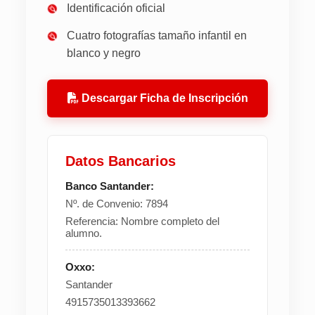
Identificación oficial
Cuatro fotografías tamaño infantil en
blanco y negro
Descargar Ficha de Inscripción
Datos Bancarios
Banco Santander:
Nº. de Convenio: 7894
Referencia: Nombre completo del
alumno.
Oxxo:
Santander
4915735013393662