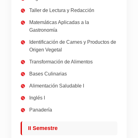
Taller de Lectura y Redacción
Matemáticas Aplicadas a la
Gastronomía
Identificación de Carnes y Productos de
Origen Vegetal
Transformación de Alimentos
Bases Culinarias
Alimentación Saludable I
Inglés I
Panadería
II Semestre