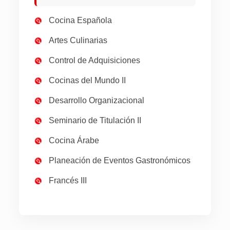
Cocina Española
Artes Culinarias
Control de Adquisiciones
Cocinas del Mundo II
Desarrollo Organizacional
Seminario de Titulación II
Cocina Árabe
Planeación de Eventos Gastronómicos
Francés III