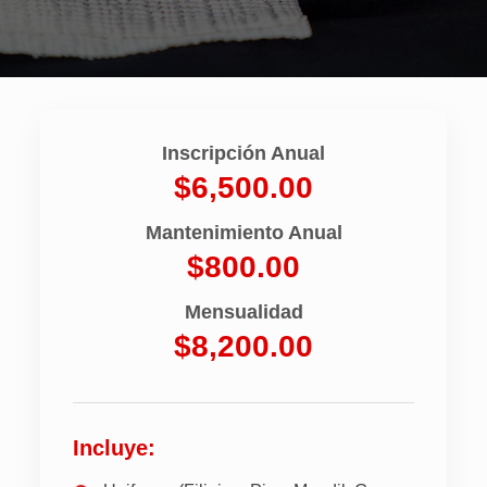
Inscripción Anual
$6,500.00
Mantenimiento Anual
$800.00
Mensualidad
$8,200.00
Incluye: