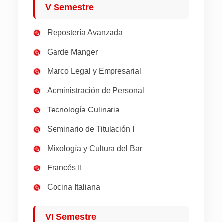
V Semestre
Repostería Avanzada
Garde Manger
Marco Legal y Empresarial
Administración de Personal
Tecnología Culinaria
Seminario de Titulación I
Mixología y Cultura del Bar
Francés II
Cocina Italiana
VI Semestre