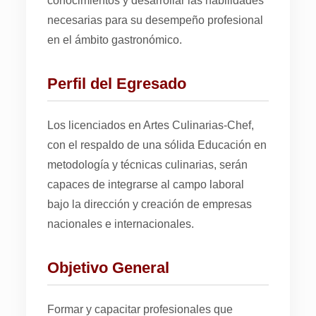
conocimientos y desarrollar las habilidades
necesarias para su desempeño profesional
en el ámbito gastronómico.
Perfil del Egresado
Los licenciados en Artes Culinarias-Chef,
con el respaldo de una sólida Educación en
metodología y técnicas culinarias, serán
capaces de integrarse al campo laboral
bajo la dirección y creación de empresas
nacionales e internacionales.
Objetivo General
Formar y capacitar profesionales que