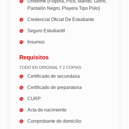
Uniforme (Filipina, Pico, Mandil, Gorro,
Pantalón Negro, Playera Tipo Polo)
Credencial Oficial De Estudiante
Seguro Estudiantil
Insumos
Requisitos
TODO EN ORIGINAL Y 2 COPIAS
Certificado de secundaria
Certificado de preparatoria
CURP
Acta de nacimiento
Comprobante de domicilio