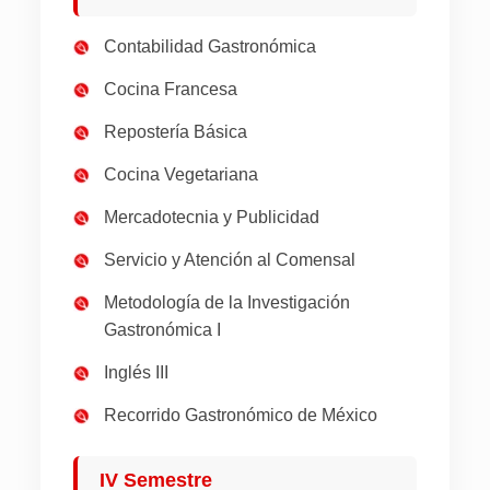
Contabilidad Gastronómica
Cocina Francesa
Repostería Básica
Cocina Vegetariana
Mercadotecnia y Publicidad
Servicio y Atención al Comensal
Metodología de la Investigación
Gastronómica I
Inglés III
Recorrido Gastronómico de México
IV Semestre