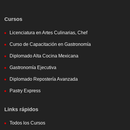
Cursos
Licenciatura en Artes Culinarias, Chef
Curso de Capacitación en Gastronomía
Diplomado Alta Cocina Mexicana
Gastronomía Ejecutiva
Diplomado Repostería Avanzada
Pastry Express
Links rápidos
Todos los Cursos