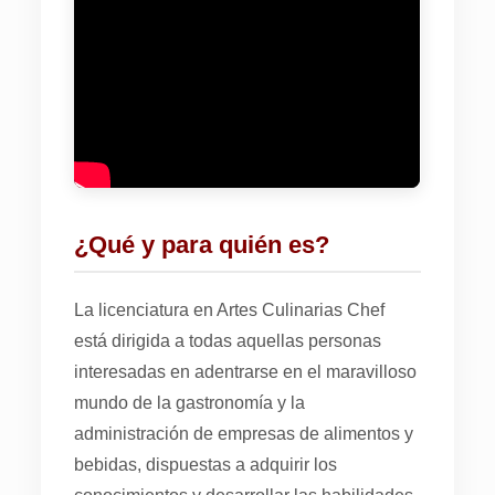
¿Qué y para quién es?
La licenciatura en Artes Culinarias Chef
está dirigida a todas aquellas personas
interesadas en adentrarse en el maravilloso
mundo de la gastronomía y la
administración de empresas de alimentos y
bebidas, dispuestas a adquirir los