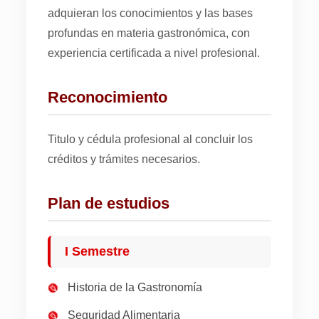
adquieran los conocimientos y las bases
profundas en materia gastronómica, con
experiencia certificada a nivel profesional.
Reconocimiento
Titulo y cédula profesional al concluir los
créditos y trámites necesarios.
Plan de estudios
I Semestre
Historia de la Gastronomía
Seguridad Alimentaria