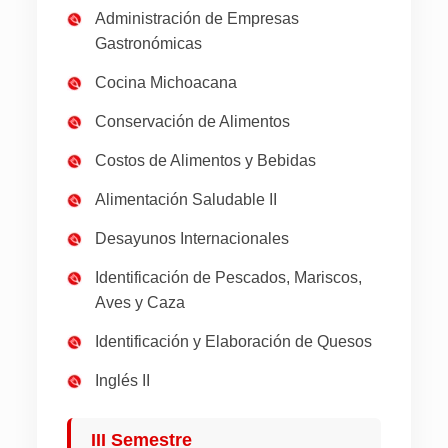
Administración de Empresas
Gastronómicas
Cocina Michoacana
Conservación de Alimentos
Costos de Alimentos y Bebidas
Alimentación Saludable II
Desayunos Internacionales
Identificación de Pescados, Mariscos,
Aves y Caza
Identificación y Elaboración de Quesos
Inglés II
III Semestre