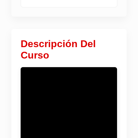
Descripción Del
Curso