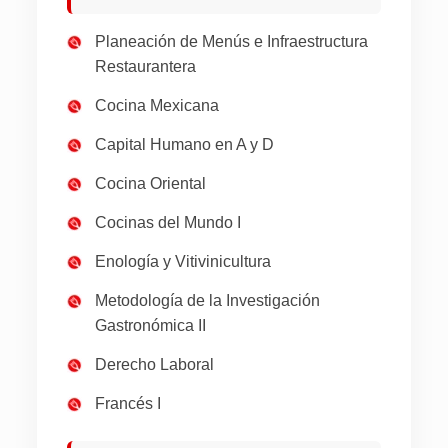
Planeación de Menús e Infraestructura
Restaurantera
Cocina Mexicana
Capital Humano en A y D
Cocina Oriental
Cocinas del Mundo I
Enología y Vitivinicultura
Metodología de la Investigación
Gastronómica II
Derecho Laboral
Francés I